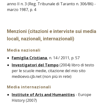
anno II n. 3 (Reg. Tribunale di Taranto n. 306/86) -
marzo 1987, p. 4
Menzioni (citazioni e interviste sui media
locali, nazionali, internazionali)
Media nazionali
Famiglia Cristiana
, n. 14 / 2011, p. 57
Investigatori del Tempo
(2004) libro di testo
per le scuole medie, citazione del mio sito
medioevo.cjb.net (non più in rete)
Media internazionali
Institute of Arts and Humanities
- Europe
History (2007)