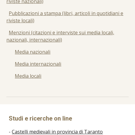
riviste nazionali)
Pubblicazioni a stampa (libri, articoli in quotidiani e
riviste locali)
Menzioni (citazioni e interviste sui media locali,
nazionali, internazionali)
Media nazionali
Media internazionali
Media locali
Studi e ricerche on line
-
Castelli medievali in provincia di Taranto