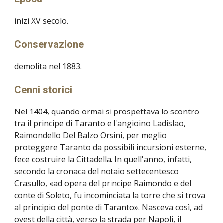
inizi XV secolo.
Conservazione
demolita nel 1883.
Cenni storici
Nel 1404, quando ormai si prospettava lo scontro
tra il principe di Taranto e l'angioino Ladislao,
Raimondello Del Balzo Orsini, per meglio
proteggere Taranto da possibili incursioni esterne,
fece costruire la Cittadella. In quell'anno, infatti,
secondo la cronaca del notaio settecentesco
Crasullo, «ad opera del principe Raimondo e del
conte di Soleto, fu incominciata la torre che si trova
al principio del ponte di Taranto». Nasceva così, ad
ovest della città, verso la strada per Napoli, il