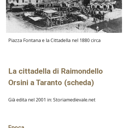
Piazza Fontana e la Cittadella nel 1880 circa
La cittadella di Raimondello
Orsini a Taranto (scheda)
Già edita nel 2001 in: Storiamedievale.net
Epoca