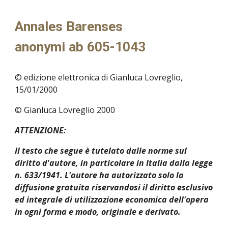
Annales Barenses
anonymi ab 605-1043
© edizione elettronica di Gianluca Lovreglio,
15/01/2000
© Gianluca Lovreglio 2000
ATTENZIONE:
Il testo che segue è tutelato dalle norme sul
diritto d'autore, in particolare in Italia dalla legge
n. 633/1941. L'autore ha autorizzato solo la
diffusione gratuita riservandosi il diritto esclusivo
ed integrale di utilizzazione economica dell'opera
in ogni forma e modo, originale e derivato.