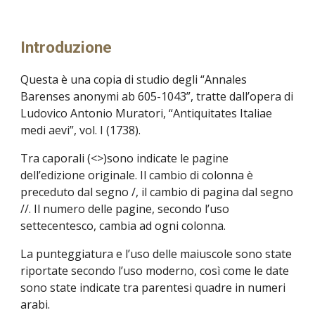
Introduzione
Questa è una copia di studio degli “Annales
Barenses anonymi ab 605-1043”, tratte dall’opera di
Ludovico Antonio Muratori, “Antiquitates Italiae
medi aevi”, vol. I (1738).
Tra caporali (<>)sono indicate le pagine
dell’edizione originale. Il cambio di colonna è
preceduto dal segno /, il cambio di pagina dal segno
//. Il numero delle pagine, secondo l’uso
settecentesco, cambia ad ogni colonna.
La punteggiatura e l’uso delle maiuscole sono state
riportate secondo l’uso moderno, così come le date
sono state indicate tra parentesi quadre in numeri
arabi.