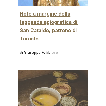
Note a margine della
leggenda agiografica di
San Cataldo, patrono di
Taranto
di Giuseppe Febbraro