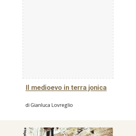
Il medioevo in terra jonica
di Gianluca Lovreglio