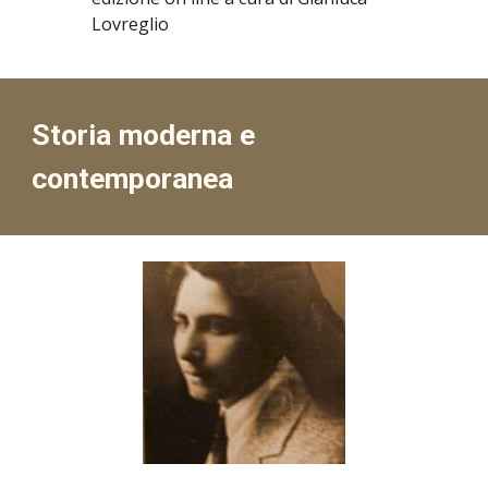
Lovreglio
Storia moderna e
contemporanea