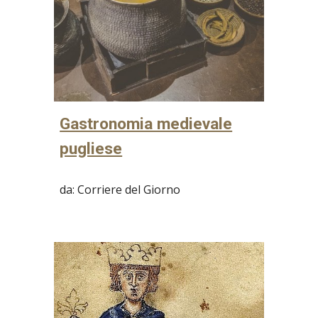
Gastronomia medievale
pugliese
da: Corriere del Giorno