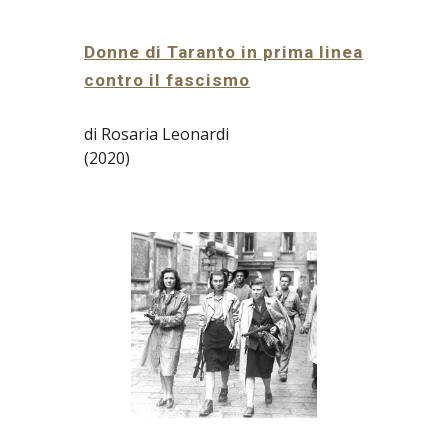
Donne di Taranto in prima linea
contro il fascismo
di Rosaria Leonardi
(2020)