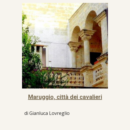
Maruggio, città dei cavalieri
di Gianluca Lovreglio