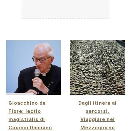
Gioacchino da
Dagli itinera ai
Fiore: lectio
percorsi.
magistralis di
Viaggiare nel
Cosimo Damiano
Mezzogiorno