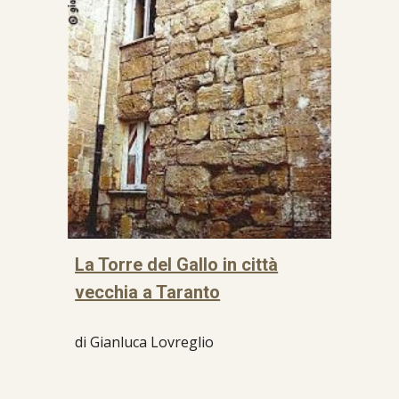
La Torre del Gallo in città
vecchia a Taranto
di Gianluca Lovreglio