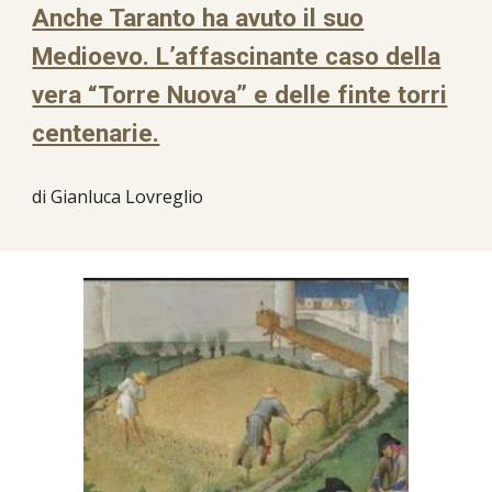
Anche Taranto ha avuto il suo
Medioevo. L’affascinante caso della
vera “Torre Nuova” e delle finte torri
centenarie.
di Gianluca Lovreglio