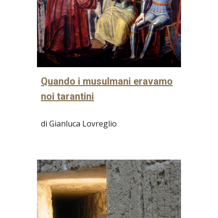
Quando i musulmani eravamo
noi tarantini
di Gianluca Lovreglio