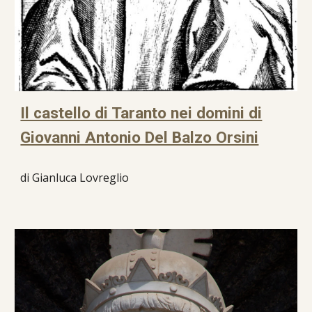
Il castello di Taranto nei domini di
Giovanni Antonio Del Balzo Orsini
di Gianluca Lovreglio