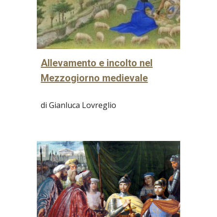
Allevamento e incolto nel
Mezzogiorno medievale
di Gianluca Lovreglio