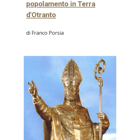
popolamento in Terra
d'Otranto
di Franco Porsia