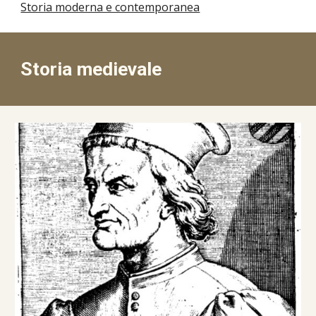
Storia moderna e contemporanea
Storia medievale