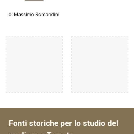
di Massimo Romandini
Fonti storiche per lo studio del