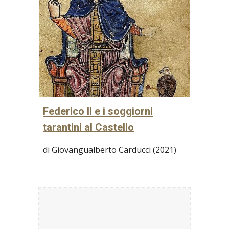
Federico II e i soggiorni
tarantini al Castello
di Giovangualberto Carducci (2021)