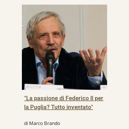
"La passione di Federico II per
la Puglia? Tutto inventato"
di Marco Brando