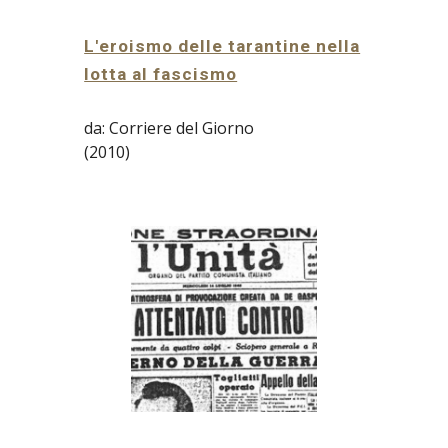
L'eroismo delle tarantine nella
lotta al fascismo
da: Corriere del Giorno
(2010)