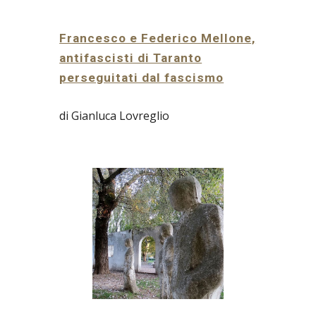
Francesco e Federico Mellone,
antifascisti di Taranto
perseguitati dal fascismo
di Gianluca Lovreglio