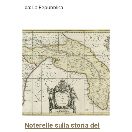
da: La Repubblica
Noterelle sulla storia del