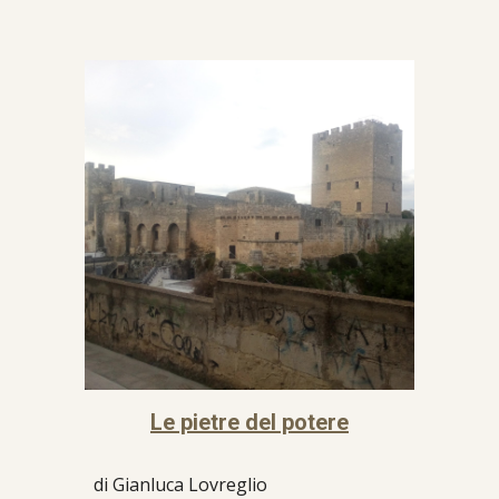
Le pietre del potere
di Gianluca Lovreglio