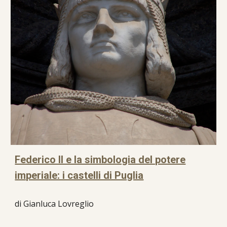
Federico II e la simbologia del potere
imperiale: i castelli di Puglia
di Gianluca Lovreglio