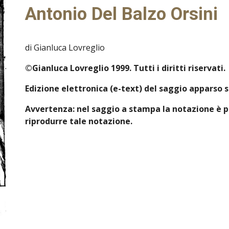
Antonio Del Balzo Orsini
di Gianluca Lovreglio
©Gianluca Lovreglio 1999. Tutti i diritti riservati.
Edizione elettronica (e-text) del saggio apparso s
Avvertenza: nel saggio a stampa la notazione è pu
riprodurre tale notazione.