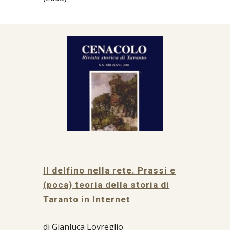
Il
delfino nella rete. Prassi e
(poca) teoria della storia di
Taranto in Internet
di Gianluca Lovreglio