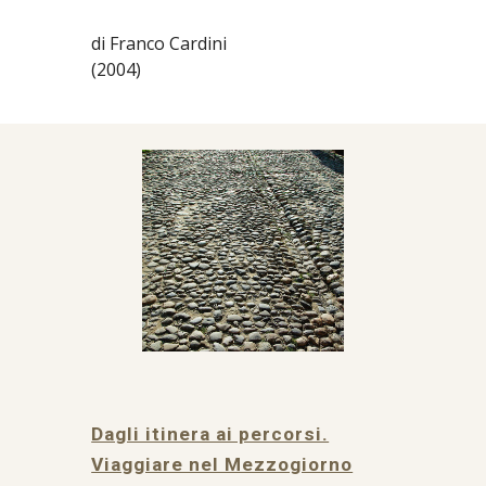
di Franco Cardini
(2004)
Dagli itinera ai percorsi.
Viaggiare nel Mezzogiorno