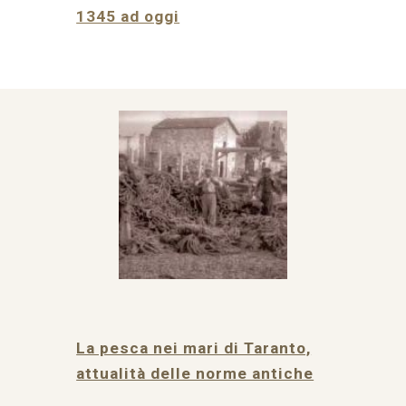
1345 ad oggi
La pesca nei mari di Taranto,
attualità delle norme antiche