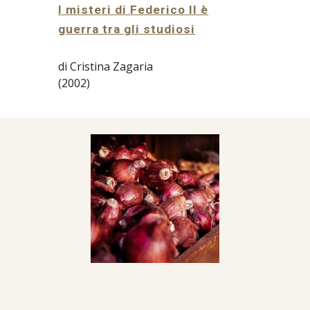
I misteri di Federico II è
guerra tra gli studiosi
di Cristina Zagaria
(2002)