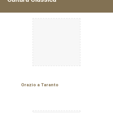
Orazio a Taranto