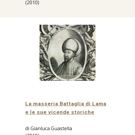
(2010)
La masseria Battaglia di Lama
e le sue vicende storiche
di Gianluca Guastella