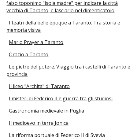
falso toponimo "isola madre" per indicare la città
vecchia di Taranto, e lasciarlo nel dimenticatoio
I teatri della belle èpoque a Taranto. Tra storia e
memoria visiva
Mario Prayer a Taranto
Orazio a Taranto
Le pietre del potere. Viaggio tra i castelli di Taranto e
provincia
Il liceo "Archita" di Taranto
I misteri di Federico II è guerra tra gli studiosi
Gastronomia medievale in Puglia
Il medioevo in terra Jonica
La riforma portuale di Federico II di Svevia