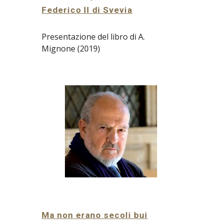
Federico II di Svevia
Presentazione del libro di A.
Mignone (2019)
Ma non erano secoli bui