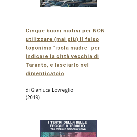
Cinque buoni motivi per NON
utilizzare (mai più) il falso
toponimo "isola madre" per
indicare la città vecchia di
Taranto, e lasciarlo nel
dimenticatoio
di Gianluca Lovreglio
(2019)