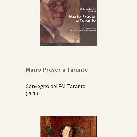
Mario Prayer a Taranto
Convegno del FAI Taranto
(2019)