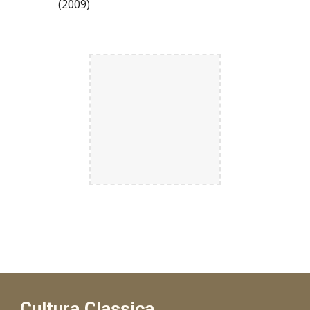
(2009)
Cultura Classica