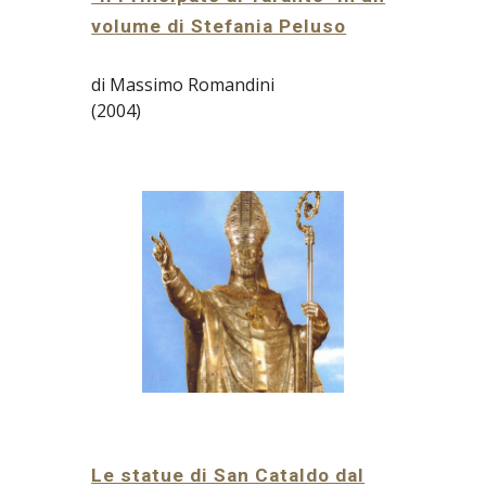
volume di Stefania Peluso
di Massimo Romandini
(2004)
Le statue di San Cataldo dal