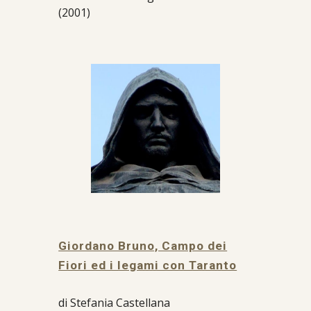
(2001)
Giordano Bruno, Campo dei
Fiori ed i legami con Taranto
di Stefania Castellana