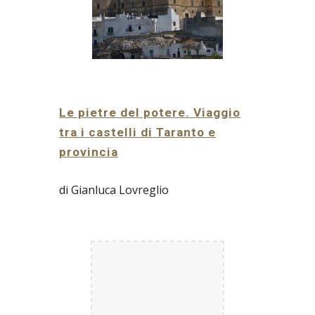
Le pietre del potere. Viaggio
tra i castelli di Taranto e
provincia
di Gianluca Lovreglio