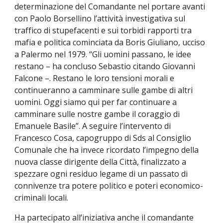
determinazione del Comandante nel portare avanti
con Paolo Borsellino l’attività investigativa sul
traffico di stupefacenti e sui torbidi rapporti tra
mafia e politica cominciata da Boris Giuliano, ucciso
a Palermo nel 1979. “Gli uomini passano, le idee
restano – ha concluso Sebastio citando Giovanni
Falcone –. Restano le loro tensioni morali e
continueranno a camminare sulle gambe di altri
uomini. Oggi siamo qui per far continuare a
camminare sulle nostre gambe il coraggio di
Emanuele Basile”. A seguire l’intervento di
Francesco Cosa, capogruppo di Sds al Consiglio
Comunale che ha invece ricordato l’impegno della
nuova classe dirigente della Città, finalizzato a
spezzare ogni residuo legame di un passato di
connivenze tra potere politico e poteri economico-
criminali locali.
Ha partecipato all’iniziativa anche il comandante