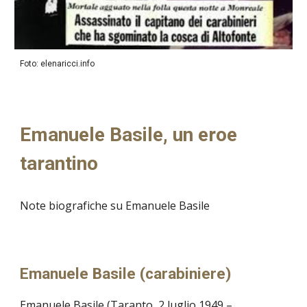
Foto: elenaricci.info
Emanuele Basile, un eroe
tarantino
Note biografiche su Emanuele Basile
Emanuele Basile (carabiniere)
Emanuele Basile (Taranto, 2 luglio 1949 –