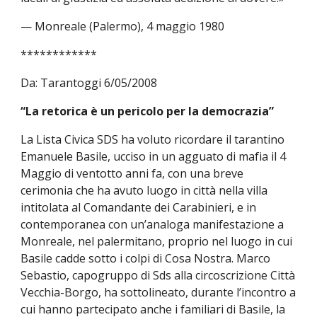
— Monreale (Palermo), 4 maggio 1980
************
Da: Tarantoggi 6/05/2008
“La retorica è un pericolo per la democrazia”
La Lista Civica SDS ha voluto ricordare il tarantino
Emanuele Basile, ucciso in un agguato di mafia il 4
Maggio di ventotto anni fa, con una breve
cerimonia che ha avuto luogo in città nella villa
intitolata al Comandante dei Carabinieri, e in
contemporanea con un’analoga manifestazione a
Monreale, nel palermitano, proprio nel luogo in cui
Basile cadde sotto i colpi di Cosa Nostra. Marco
Sebastio, capogruppo di Sds alla circoscrizione Città
Vecchia-Borgo, ha sottolineato, durante l’incontro a
cui hanno partecipato anche i familiari di Basile, la