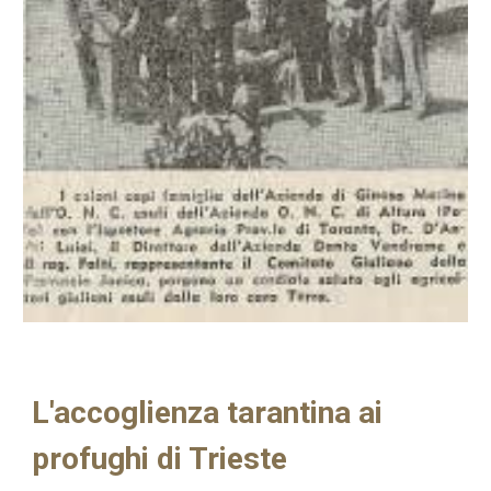
L'accoglienza tarantina ai
profughi di Trieste